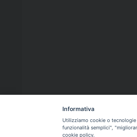
Informativa
Utilizziamo cookie o tecnologie s
funzionalità semplici", "miglior
cookie policy.