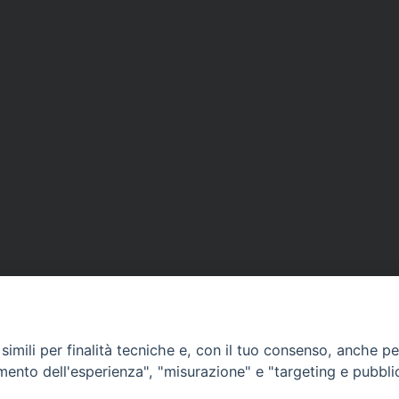
imili per finalità tecniche e, con il tuo consenso, anche per 
amento dell'esperienza", "misurazione" e "targeting e pubbli