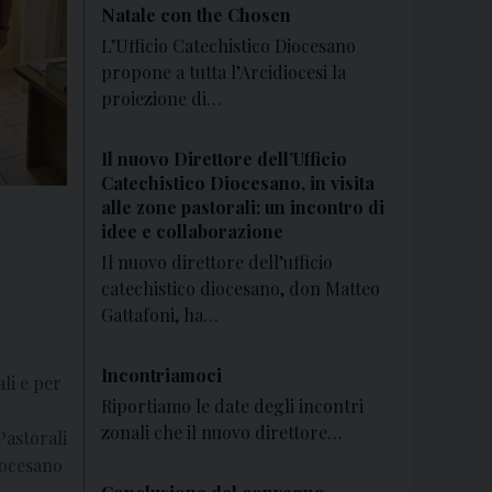
Natale con the Chosen
L’Ufficio Catechistico Diocesano
propone a tutta l’Arcidiocesi la
proiezione di…
Il nuovo Direttore dell’Ufficio
Catechistico Diocesano, in visita
alle zone pastorali: un incontro di
idee e collaborazione
Il nuovo direttore dell’ufficio
catechistico diocesano, don Matteo
Gattafoni, ha…
Incontriamoci
li e per
Riportiamo le date degli incontri
zonali che il nuovo direttore…
Pastorali
iocesano