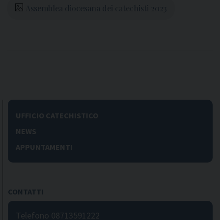
Assemblea diocesana dei catechisti 2023
UFFICIO CATECHISTICO
NEWS
APPUNTAMENTI
CONTATTI
Telefono 08713591222