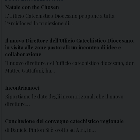
Natale con the Chosen
L’Ufficio Catechistico Diocesano propone a tutta
l’Arcidiocesi la proiezione di…
Il nuovo Direttore dell’Ufficio Catechistico Diocesano,
in visita alle zone pastorali: un incontro di idee e
collaborazione
Il nuovo direttore dell’ufficio catechistico diocesano, don
Matteo Gattafoni, ha…
Incontriamoci
Riportiamo le date degli incontri zonali che il nuovo
direttore…
Conclusione del convegno catechistico regionale
di Daniele Pinton Si è svolto ad Atri, in…