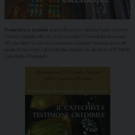
Domenica 29 gennaio 2023
nella parrocchia San Paolo Apostolo
a Vasto con inizio alle ore 15.00 si svolgerà l’Assemblea diocesana
dei catechisti “
Il catechista testimone credibile
“. Saranno presenti
mons. Bruno Forte e don Valentino Bulgarelli, direttore dell’Ufficio
Catechistico Nazionale.