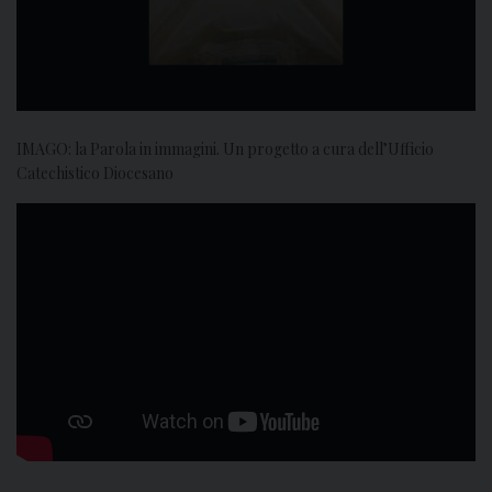
IMAGO: la Parola in immagini. Un progetto a cura dell’Ufficio
Catechistico Diocesano