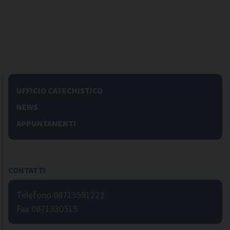
UFFICIO CATECHISTICO
NEWS
APPUNTAMENTI
CONTATTI
Telefono 08713591222
Fax 0871330515