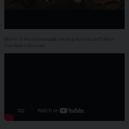
IMAGO: la Parola in immagini. Un progetto a cura dell’Ufficio
Catechistico Diocesano