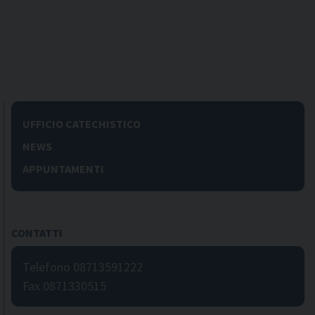
UFFICIO CATECHISTICO
NEWS
APPUNTAMENTI
CONTATTI
Telefono 08713591222
Fax 0871330515